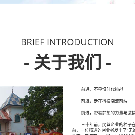
BRIEF INTRODUCTION
- 关于我们 -
前进，不畏惧时代挑战
前进，走在科技潮流前端
前进，带着梦想的力量与激
三十年前，民营企业的种子
前，一位精进的创业者发出了“无