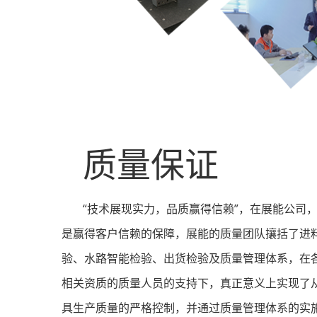
质量保证
“技术展现实力，品质赢得信赖”，在展能公司
是赢得客户信赖的保障，展能的质量团队攘括了进
验、水路智能检验、出货检验及质量管理体系，在
相关资质的质量人员的支持下，真正意义上实现了
具生产质量的严格控制，并通过质量管理体系的实