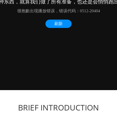
BRIEF INTRODUCTION