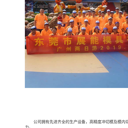
公司拥有先进齐全的生产设备，高精度冲切模及模内切
力。