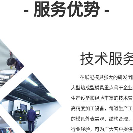
- 服务优势 -
技术服
在展能模具强大的研发团
大型热成型模具重点骨干企业
生产设备和经验丰富的技术管
高精度加工设备，每道生产工
的模具外表美观、结构合理、
行业经验，可为广大客户提供