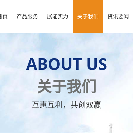
首页
产品服务
展能实力
关于我们
资讯要闻
ABOUT US
关于我们
互惠互利，共创双赢