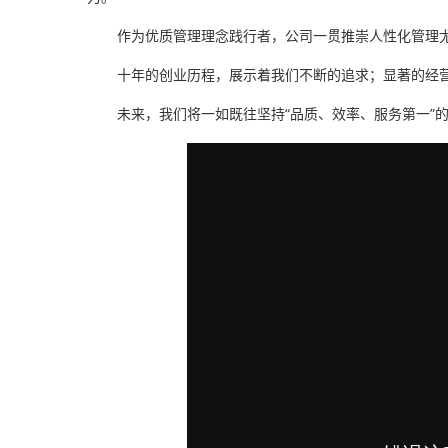
作为优质管理理念践行者，公司一贯推崇人性化管理
十年的创业历程，展示着我们不断的追求；显著的经
未来，我们将一如既往坚持“品质、效率、服务第一”