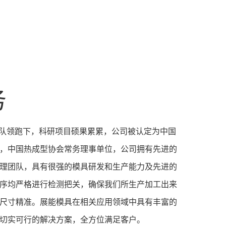
务
队领跑下，科研项目硕果累累，公司被认定为中国
，中国热成型协会常务理事单位，公司拥有先进的
理团队，具有很强的模具研发和生产能力及先进的
序均严格进行检测把关，确保我们所生产加工出来
尺寸精准。展能模具在相关应用领域中具有丰富的
切实可行的解决方案，全方位满足客户。