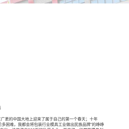
情
在广袤的中国大地上迎来了属于自己的第一个春天；十年
论多困难，我都会将包装行业模具工业做出民族品牌”的峥峥