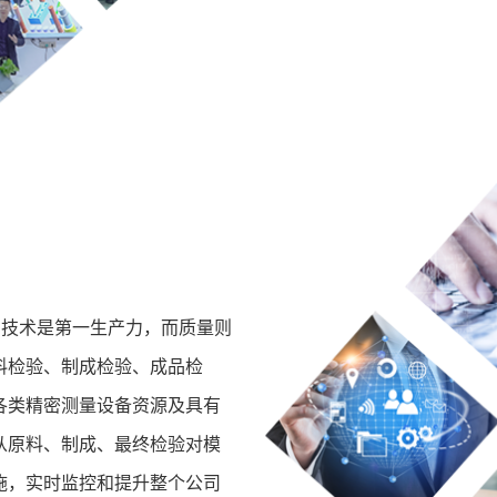
，技术是第一生产力，而质量则
料检验、制成检验、成品检
各类精密测量设备资源及具有
从原料、制成、最终检验对模
施，实时监控和提升整个公司